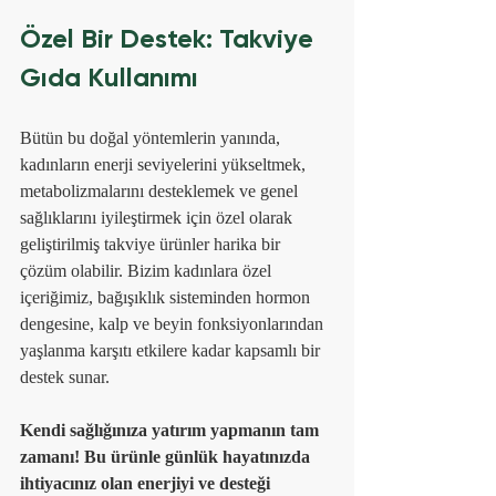
Özel Bir Destek: Takviye 
Gıda Kullanımı
Bütün bu doğal yöntemlerin yanında, 
kadınların enerji seviyelerini yükseltmek, 
metabolizmalarını desteklemek ve genel 
sağlıklarını iyileştirmek için özel olarak 
geliştirilmiş takviye ürünler harika bir 
çözüm olabilir. Bizim kadınlara özel 
içeriğimiz, bağışıklık sisteminden hormon 
dengesine, kalp ve beyin fonksiyonlarından 
yaşlanma karşıtı etkilere kadar kapsamlı bir 
destek sunar.
Kendi sağlığınıza yatırım yapmanın tam 
zamanı! Bu ürünle günlük hayatınızda 
ihtiyacınız olan enerjiyi ve desteği 