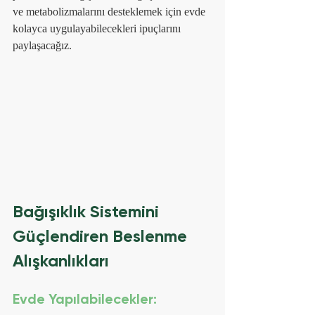
ve metabolizmalarını desteklemek için evde 
kolayca uygulayabilecekleri ipuçlarını 
paylaşacağız.
Bağışıklık Sistemini 
Güçlendiren Beslenme 
Alışkanlıkları
Evde Yapılabilecekler: