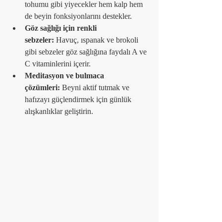
tohumu gibi yiyecekler hem kalp hem 
de beyin fonksiyonlarını destekler.
Göz sağlığı için renkli 
sebzeler:
 Havuç, ıspanak ve brokoli 
gibi sebzeler göz sağlığına faydalı A ve 
C vitaminlerini içerir.
Meditasyon ve bulmaca 
çözümleri:
 Beyni aktif tutmak ve 
hafızayı güçlendirmek için günlük 
alışkanlıklar geliştirin.