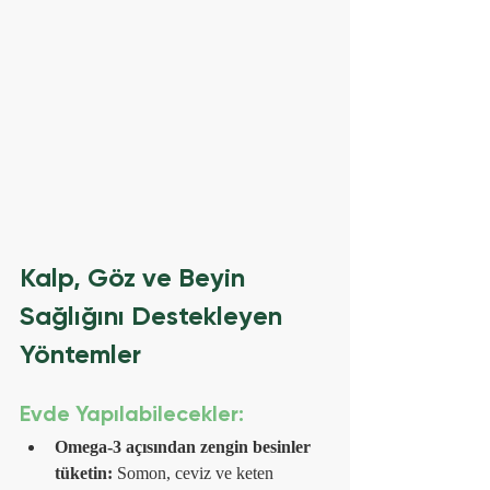
Kalp, Göz ve Beyin 
Sağlığını Destekleyen 
Yöntemler
Evde Yapılabilecekler:
Omega-3 açısından zengin besinler 
tüketin:
 Somon, ceviz ve keten 