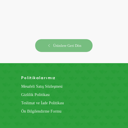
Ürünlere Geri Dön
Politikalarımız
Mesafeli Satış Sözleşmesi
Gizlilik Politikası
Teslimat ve İade Politikası
Ön Bilgilendirme Formu