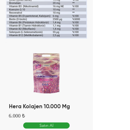
Hera Kolajen 10.000 Mg
6.000 ₺
Satın Al