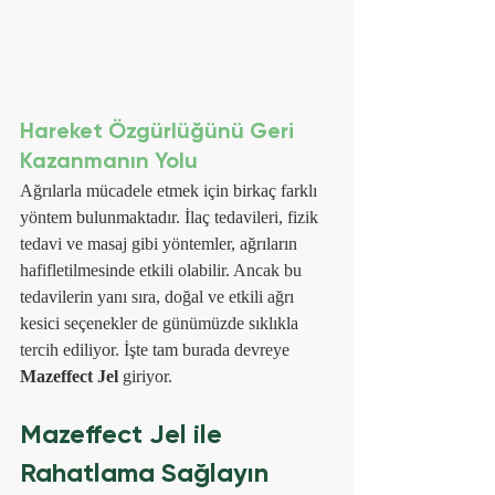
Hareket Özgürlüğünü Geri 
Kazanmanın Yolu
Ağrılarla mücadele etmek için birkaç farklı 
yöntem bulunmaktadır. İlaç tedavileri, fizik 
tedavi ve masaj gibi yöntemler, ağrıların 
hafifletilmesinde etkili olabilir. Ancak bu 
tedavilerin yanı sıra, doğal ve etkili ağrı 
kesici seçenekler de günümüzde sıklıkla 
tercih ediliyor. İşte tam burada devreye 
Mazeffect Jel
 giriyor.
Mazeffect Jel ile 
Rahatlama Sağlayın