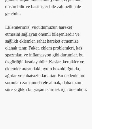
düşürebilir ve basit işler bile zahmetli hale 
gelebilir.
Eklemlerimiz, vücudumuzun hareket 
etmesini sağlayan önemli bileşenlerdir ve 
sağlıklı eklemler, rahat hareket etmemize 
olanak tanır. Fakat, eklem problemleri, kas 
spazmları ve inflamasyon gibi durumlar, bu 
özgürlüğü kısıtlayabilir. Kaslar, kemikler ve 
eklemler arasındaki uyum bozulduğunda, 
ağrılar ve rahatsızlıklar artar. Bu nedenle bu 
sorunları zamanında ele almak, daha uzun 
süre sağlıklı bir yaşam sürmek için önemlidir.