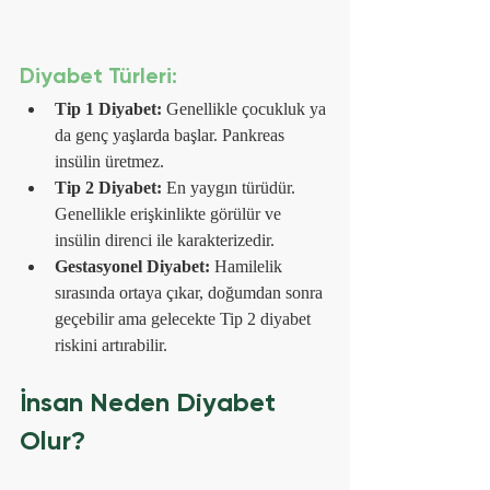
Diyabet Türleri:
Tip 1 Diyabet:
 Genellikle çocukluk ya 
da genç yaşlarda başlar. Pankreas 
insülin üretmez.
Tip 2 Diyabet:
 En yaygın türüdür. 
Genellikle erişkinlikte görülür ve 
insülin direnci ile karakterizedir.
Gestasyonel Diyabet:
 Hamilelik 
sırasında ortaya çıkar, doğumdan sonra 
geçebilir ama gelecekte Tip 2 diyabet 
riskini artırabilir.
İnsan Neden Diyabet 
Olur?